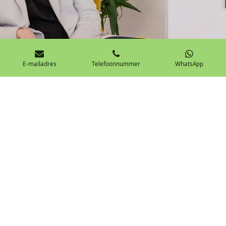
E-mailadres
Telefoonnummer
WhatsApp