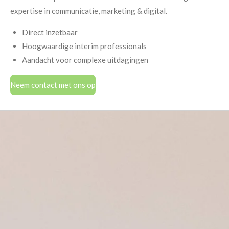
expertise in communicatie, marketing & digital.
Direct inzetbaar
Hoogwaardige interim professionals
Aandacht voor complexe uitdagingen
Neem contact met ons op